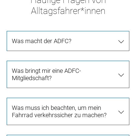
Alltagsfahrer*innen
Was macht der ADFC?
Was bringt mir eine ADFC-
Mitgliedschaft?
Was muss ich beachten, um mein
Fahrrad verkehrssicher zu machen?