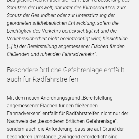
Schutzes der Umwelt, darunter des Klimaschutzes, zum
Schutz der Gesundheit oder zur Unterstützung der
geordneten städtebaulichen Entwicklung, sofern die
Leichtigkeit des Verkehrs berücksichtigt ist und die
Verkehrssicherheit nicht beeinträchtigt wird, hinsichtlich
[…] b) der Bereitstellung angemessener Flächen für den
fließenden und ruhenden Fahrradverkehr“.
Besondere örtliche Gefahrenlage entfällt
auch für Radfahrstreifen
Mit dem neuen Anordnungsgrund „Bereitstellung
angemessener Flächen für den fließenden
Fahrradverkehr“ entfällt für Radfahrstreifen nicht nur der
Nachweis der „besonderen örtlichen Gefahrenlage“,
sondern auch die Anforderung, dass sie auf Grund der
besonderen Umstände „zwingend erforderlich“ sind.