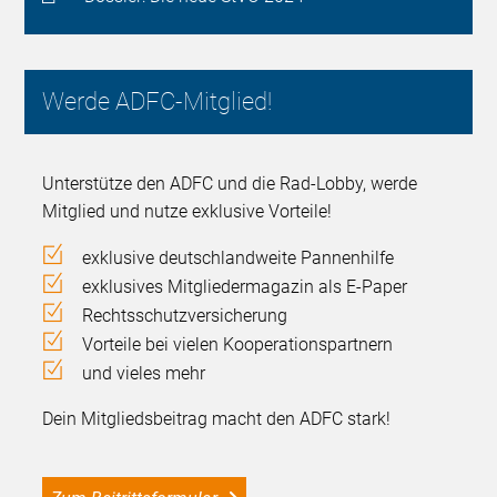
Werde ADFC-Mitglied!
Unterstütze den ADFC und die Rad-Lobby, werde
Mitglied und nutze exklusive Vorteile!
exklusive deutschlandweite Pannenhilfe
exklusives Mitgliedermagazin als E-Paper
Rechtsschutzversicherung
Vorteile bei vielen Kooperationspartnern
und vieles mehr
Dein Mitgliedsbeitrag macht den ADFC stark!