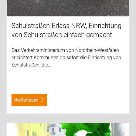
Schulstraßen-Erlass NRW, Einrichtung
von Schulstraßen einfach gemacht
Das Verkehrsministerium von Nordrhein-Westfalen
erleichtert Kommunen ab sofort die Einrichtung von
Schulstraßen, die…
weiterlesen