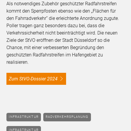
Als notwendiges Zubehör geschützter Radfahrstreifen
kommt den Sperrpfosten ebenso wie den „Flächen für
den Fahrradverkehr“ die erleichterte Anordnung zugute.
Poller tragen ganz besonders dazu bei, dass die
Verkehrssicherheit nicht beeinträchtigt wird. Die neuen
Ziele der StVO eröffnen der Stadt Düsseldorf so die
Chance, mit einer verbesserten Begründung den
geschützten Radfahrstreifen im Hafengebiet zu
realisieren.
Zum StVO-Dossier 2024
INFRASTRUKTUR
RADVERKEHRSPLANUNG
INFRASTRUKTUR