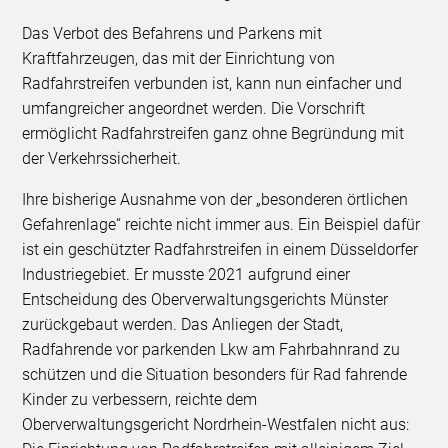
Das Verbot des Befahrens und Parkens mit
Kraftfahrzeugen, das mit der Einrichtung von
Radfahrstreifen verbunden ist, kann nun einfacher und
umfangreicher angeordnet werden. Die Vorschrift
ermöglicht Radfahrstreifen ganz ohne Begründung mit
der Verkehrssicherheit.
Ihre bisherige Ausnahme von der „besonderen örtlichen
Gefahrenlage“ reichte nicht immer aus. Ein Beispiel dafür
ist ein geschützter Radfahrstreifen in einem Düsseldorfer
Industriegebiet. Er musste 2021 aufgrund einer
Entscheidung des Oberverwaltungsgerichts Münster
zurückgebaut werden. Das Anliegen der Stadt,
Radfahrende vor parkenden Lkw am Fahrbahnrand zu
schützen und die Situation besonders für Rad fahrende
Kinder zu verbessern, reichte dem
Oberverwaltungsgericht Nordrhein-Westfalen nicht aus: