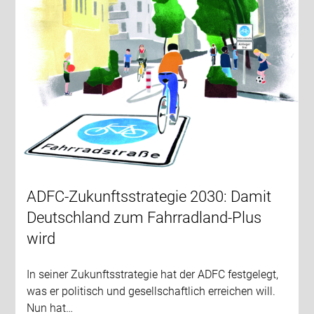
ADFC-Zukunftsstrategie 2030: Damit
Deutschland zum Fahrradland-Plus
wird
In seiner Zukunftsstrategie hat der ADFC festgelegt,
was er politisch und gesellschaftlich erreichen will.
Nun hat…