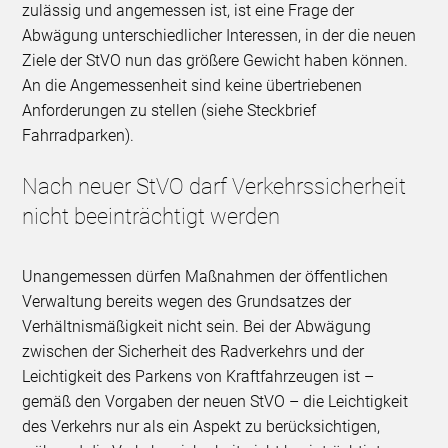
zulässig und angemessen ist, ist eine Frage der
Abwägung unterschiedlicher Interessen, in der die neuen
Ziele der StVO nun das größere Gewicht haben können.
An die Angemessenheit sind keine übertriebenen
Anforderungen zu stellen (siehe Steckbrief
Fahrradparken).
Nach neuer StVO darf Verkehrssicherheit
nicht beeinträchtigt werden
Unangemessen dürfen Maßnahmen der öffentlichen
Verwaltung bereits wegen des Grundsatzes der
Verhältnismäßigkeit nicht sein. Bei der Abwägung
zwischen der Sicherheit des Radverkehrs und der
Leichtigkeit des Parkens von Kraftfahrzeugen ist –
gemäß den Vorgaben der neuen StVO – die Leichtigkeit
des Verkehrs nur als ein Aspekt zu berücksichtigen,