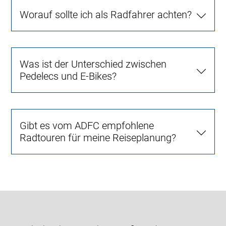
Worauf sollte ich als Radfahrer achten?
Was ist der Unterschied zwischen
Pedelecs und E-Bikes?
Gibt es vom ADFC empfohlene
Radtouren für meine Reiseplanung?