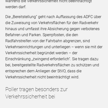
während die Verkehrssicherheit nicht beeinträchtigt
werden darf.
Die „Bereitstellung“ geht nach Auffassung des ADFC über
die Zuweisung von Verkehrsflächen für den Radverkehr
hinaus und umfasst ihre Absicherung gegen verbotenes
Befahren und Parken. Sperrpfosten, die den
Radfahrstreifen von der Fahrbahn abgrenzen, sind
Verkehrseinrichtungen und unterliegen – wenn sie mit der
Verkehrssicherheit begründet werden – der
Einschränkung „zwingend erforderlich“. Sie tragen dazu
bei, bereitgestellte Radverkehrsflächen zu schützen und
entsprechen dem Anliegen der StVO, dass die
Verkehrssicherheit nicht beeinträchtigt wird.
Poller tragen besonders zur
Verkehrssicherheit bei