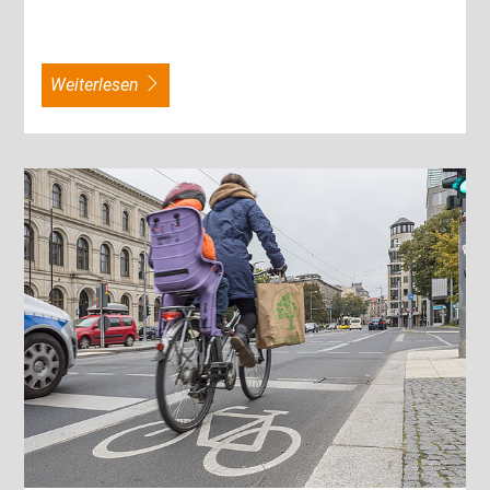
weiterlesen