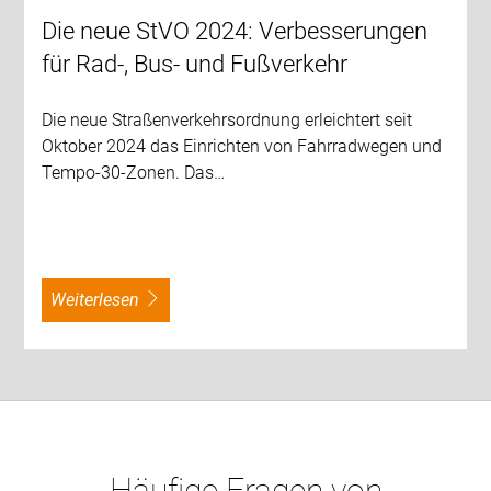
Die neue StVO 2024: Verbesserungen
für Rad-, Bus- und Fußverkehr
Die neue Straßenverkehrsordnung erleichtert seit
Oktober 2024 das Einrichten von Fahrradwegen und
Tempo-30-Zonen. Das…
weiterlesen
Häufige Fragen von