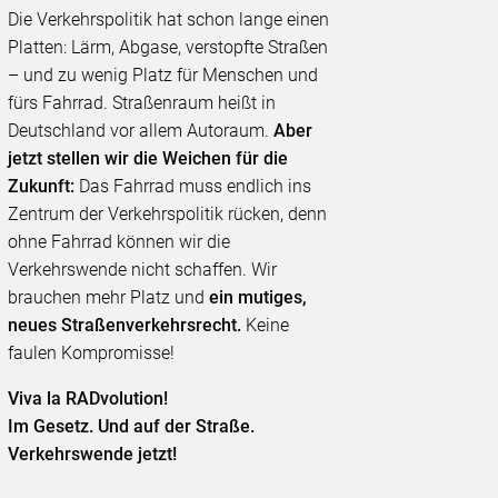
Die Verkehrspolitik hat schon lange einen
Platten: Lärm, Abgase, verstopfte Straßen
– und zu wenig Platz für Menschen und
fürs Fahrrad. Straßenraum heißt in
Deutschland vor allem Autoraum.
Aber
jetzt stellen wir die Weichen für die
Zukunft:
Das Fahrrad muss endlich ins
Zentrum der Verkehrspolitik rücken, denn
ohne Fahrrad können wir die
Verkehrswende nicht schaffen. Wir
brauchen mehr Platz und
ein mutiges,
neues Straßenverkehrsrecht.
Keine
faulen Kompromisse!
Viva la RADvolution!
Im Gesetz. Und auf der Straße.
Verkehrswende jetzt!