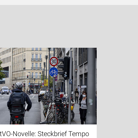
tVO-Novelle: Steckbrief Tempo