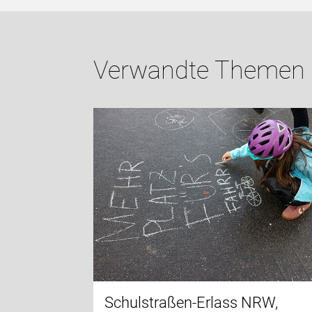
Verwandte Themen
Schulstraßen-Erlass NRW,