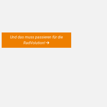
Und das muss passieren für die
RadVolution!