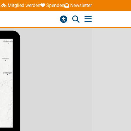
Mitglied werden
Spenden
Newsletter