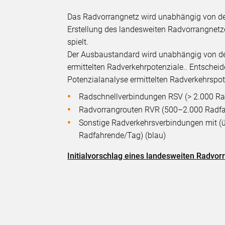
Das Radvorrangnetz wird unabhängig von der 
Erstellung des landesweiten Radvorrangnetz
spielt.
Der Ausbaustandard wird unabhängig von der 
ermittelten Radverkehrpotenziale.. Entschei
Potenzialanalyse ermittelten Radverkehrspot
Radschnellverbindungen RSV (> 2.000 Ra
Radvorrangrouten RVR (500–2.000 Radfa
Sonstige Radverkehrsverbindungen mit (ü
Radfahrende/Tag) (blau)
Initialvorschlag eines landesweiten Radvo