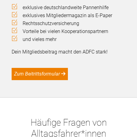
exklusive deutschlandweite Pannenhilfe
exklusives Mitgliedermagazin als E-Paper
Rechtsschutzversicherung
Vorteile bei vielen Kooperationspartnern
und vieles mehr
Dein Mitgliedsbeitrag macht den ADFC stark!
Zum Beitrittsformular
Häufige Fragen von
Alltagsfahrer*innen