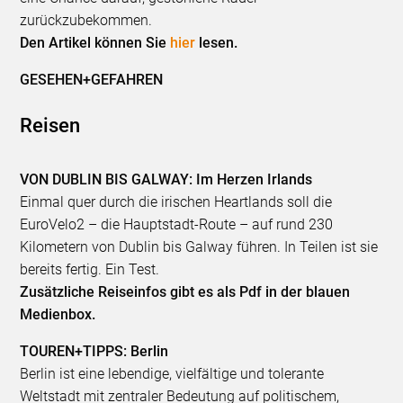
zurückzubekommen.
Den Artikel können Sie
hier
lesen.
GESEHEN+GEFAHREN
Reisen
VON DUBLIN BIS GALWAY: Im Herzen Irlands
Einmal quer durch die irischen Heartlands soll die
EuroVelo2 – die Hauptstadt-Route – auf rund 230
Kilometern von Dublin bis Galway führen. In Teilen ist sie
bereits fertig. Ein Test.
Zusätzliche Reiseinfos gibt es als Pdf in der blauen
Medienbox.
TOUREN+TIPPS: Berlin
Berlin ist eine lebendige, vielfältige und tolerante
Weltstadt mit zentraler Bedeutung auf politischem,