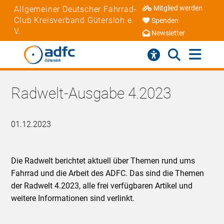
Mitglied werden
Allgemeiner Deutscher Fahrrad-
Club Kreisverband Gütersloh e.
Spenden
V.
Newsletter
Radwelt-Ausgabe 4.2023
01.12.2023
Die Radwelt berichtet aktuell über Themen rund ums
Fahrrad und die Arbeit des ADFC. Das sind die Themen
der Radwelt 4.2023, alle frei verfügbaren Artikel und
weitere Informationen sind verlinkt.