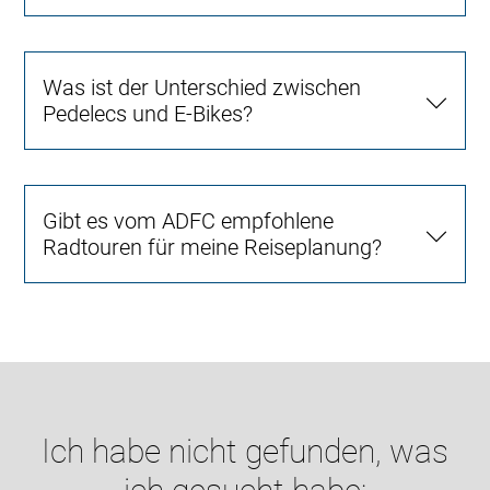
Was ist der Unterschied zwischen
Pedelecs und E-Bikes?
Gibt es vom ADFC empfohlene
Radtouren für meine Reiseplanung?
Ich habe nicht gefunden, was