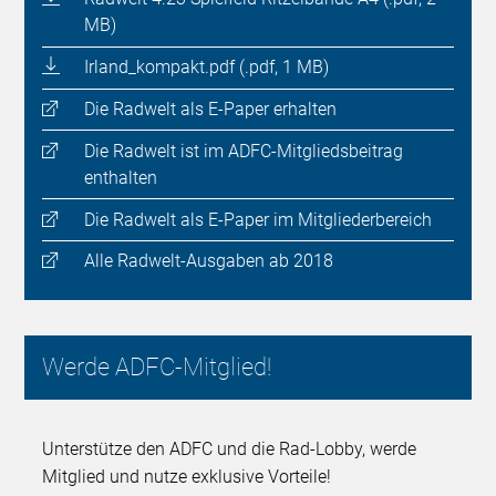
MB)
Irland_kompakt.pdf (.pdf, 1 MB)
Die Radwelt als E-Paper erhalten
Die Radwelt ist im ADFC-Mitgliedsbeitrag
enthalten
Die Radwelt als E-Paper im Mitgliederbereich
Alle Radwelt-Ausgaben ab 2018
Werde ADFC-Mitglied!
Unterstütze den ADFC und die Rad-Lobby, werde
Mitglied und nutze exklusive Vorteile!