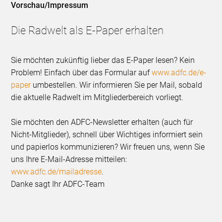
Vorschau/Impressum
Die Radwelt als E-Paper erhalten
Sie möchten zukünftig lieber das E-Paper lesen? Kein
Problem! Einfach über das Formular auf
www.adfc.de/e-
paper
umbestellen. Wir informieren Sie per Mail, sobald
die aktuelle Radwelt im Mitgliederbereich vorliegt.
Sie möchten den ADFC-Newsletter erhalten (auch für
Nicht-Mitglieder), schnell über Wichtiges informiert sein
und papierlos kommunizieren? Wir freuen uns, wenn Sie
uns Ihre E-Mail-Adresse mitteilen:
www.adfc.de/mailadresse
.
Danke sagt Ihr ADFC-Team