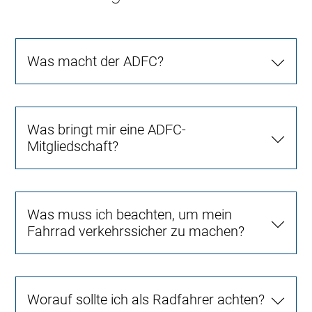
Was macht der ADFC?
Was bringt mir eine ADFC-
Mitgliedschaft?
Was muss ich beachten, um mein
Fahrrad verkehrssicher zu machen?
Worauf sollte ich als Radfahrer achten?