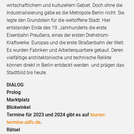
wirtschaftlichem und kulturellem Gebiet. Doch ohne die
Industrialisierung gäbe es die Metropole Berlin nicht. Sie
legte den Grundstein für die weltoffene Stadt. Hier
entstanden Ende des 19. Jahrhunderts die erste
Eisenbahn Preußens, eines der ersten Drehstrom-
Kraftwerke Europas und die erste Straßenbahn der Welt.
Es wurden Fabriken und Arbeiterquartiere gebaut. Deren
vielfältige architektonische und technische Relikte
können direkt in Berlin entdeckt werden und prägen das
Stadtbild bis heute.
DIALOG
Prolog
Marktplatz
Blickwinkel
Termine für 2023 und 2024 gibt es auf
touren-
termine.adfc.de
.
Rätsel