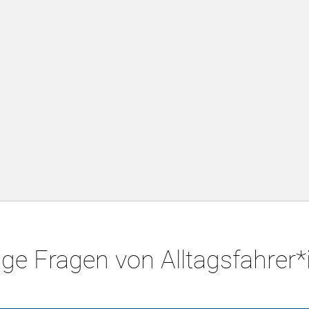
ge Fragen von Alltagsfahrer