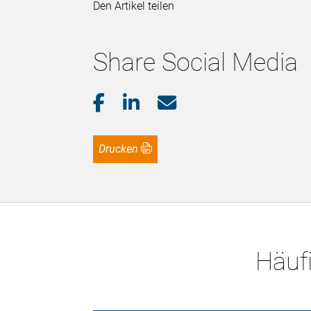
Den Artikel teilen
Share Social Media
Drucken
Häufi