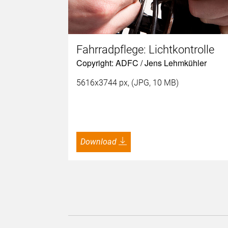
Fahrradpflege: Lichtkontrolle
Copyright: ADFC / Jens Lehmkühler
5616x3744 px, (JPG, 10 MB)
Download