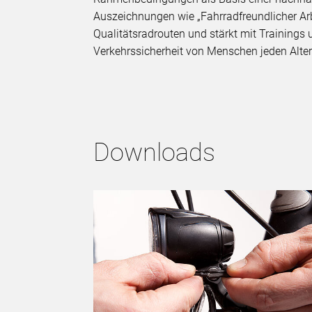
Auszeichnungen wie „Fahrradfreundlicher Arbei
Qualitätsradrouten und stärkt mit Trainings
Verkehrssicherheit von Menschen jeden Alter
Downloads