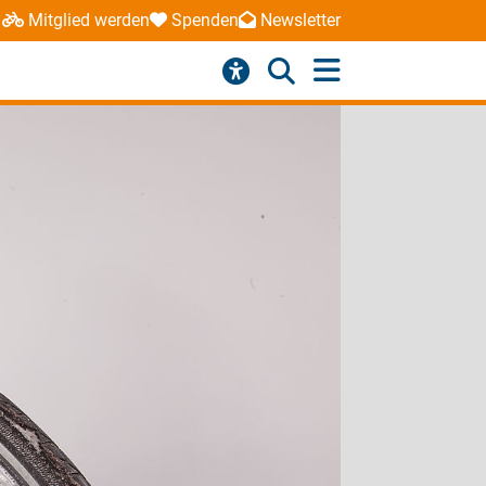
Mitglied werden
Spenden
Newsletter