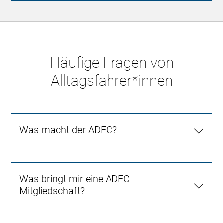
Häufige Fragen von
Alltagsfahrer*innen
Was macht der ADFC?
Was bringt mir eine ADFC-
Mitgliedschaft?