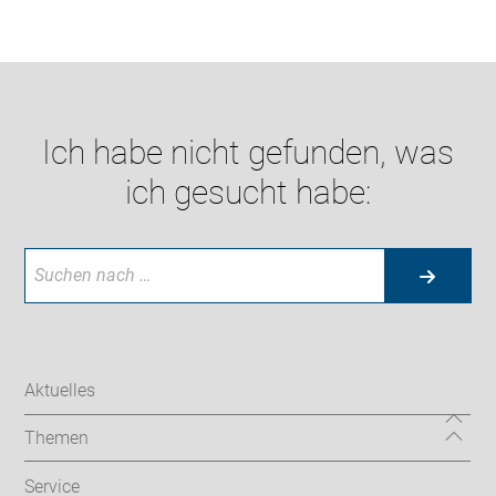
Ich habe nicht gefunden, was
ich gesucht habe:
Aktuelles
Themen
Service