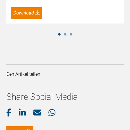
Download
Den Artikel teilen
Share Social Media