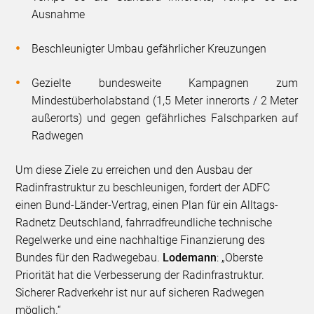
Ausnahme
Beschleunigter Umbau gefährlicher Kreuzungen
Gezielte bundesweite Kampagnen zum
Mindestüberholabstand (1,5 Meter innerorts / 2 Meter
außerorts) und gegen gefährliches Falschparken auf
Radwegen
Um diese Ziele zu erreichen und den Ausbau der
Radinfrastruktur zu beschleunigen, fordert der ADFC
einen Bund-Länder-Vertrag, einen Plan für ein Alltags-
Radnetz Deutschland, fahrradfreundliche technische
Regelwerke und eine nachhaltige Finanzierung des
Bundes für den Radwegebau.
Lodemann
: „Oberste
Priorität hat die Verbesserung der Radinfrastruktur.
Sicherer Radverkehr ist nur auf sicheren Radwegen
möglich.“