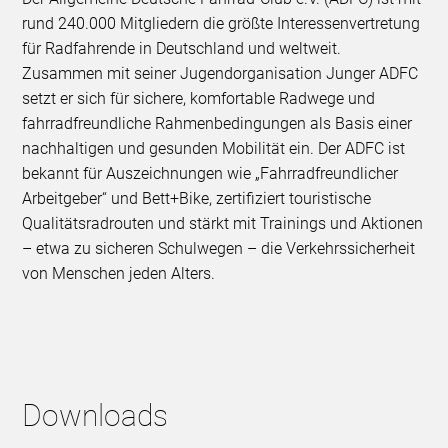
rund 240.000 Mitgliedern die größte Interessenvertretung
für Radfahrende in Deutschland und weltweit.
Zusammen mit seiner Jugendorganisation Junger ADFC
setzt er sich für sichere, komfortable Radwege und
fahrradfreundliche Rahmenbedingungen als Basis einer
nachhaltigen und gesunden Mobilität ein. Der ADFC ist
bekannt für Auszeichnungen wie „Fahrradfreundlicher
Arbeitgeber“ und Bett+Bike, zertifiziert touristische
Qualitätsradrouten und stärkt mit Trainings und Aktionen
– etwa zu sicheren Schulwegen – die Verkehrssicherheit
von Menschen jeden Alters.
Downloads