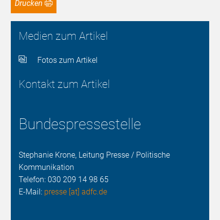
Drucken
Medien zum Artikel
Fotos zum Artikel
Kontakt zum Artikel
Bundespressestelle
Stephanie Krone, Leitung Presse / Politische
Kommunikation
Telefon:
030 209 14 98 65
E-Mail:
presse [at] adfc.de