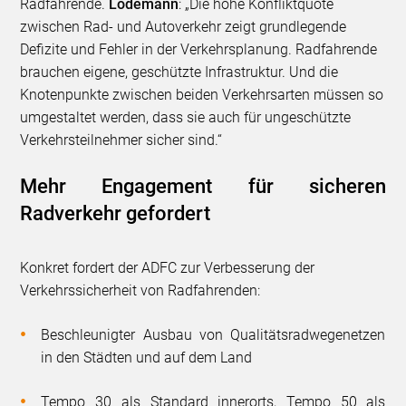
Radfahrende.
Lodemann
: „Die hohe Konfliktquote
zwischen Rad- und Autoverkehr zeigt grundlegende
Defizite und Fehler in der Verkehrsplanung. Radfahrende
brauchen eigene, geschützte Infrastruktur. Und die
Knotenpunkte zwischen beiden Verkehrsarten müssen so
umgestaltet werden, dass sie auch für ungeschützte
Verkehrsteilnehmer sicher sind.“
Mehr Engagement für sicheren
Radverkehr gefordert
Konkret fordert der ADFC zur Verbesserung der
Verkehrssicherheit von Radfahrenden:
Beschleunigter Ausbau von Qualitätsradwegenetzen
in den Städten und auf dem Land
Tempo 30 als Standard innerorts, Tempo 50 als