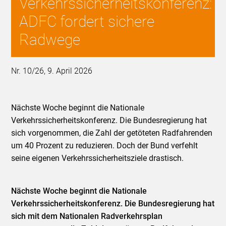
Verkehrssicherheitskonferenz:
ADFC fordert sichere
Radwege
Nr. 10/26, 9. April 2026
Nächste Woche beginnt die Nationale
Verkehrssicherheitskonferenz. Die Bundesregierung hat
sich vorgenommen, die Zahl der getöteten Radfahrenden
um 40 Prozent zu reduzieren. Doch der Bund verfehlt
seine eigenen Verkehrssicherheitsziele drastisch.
Nächste Woche beginnt die Nationale
Verkehrssicherheitskonferenz. Die Bundesregierung hat
sich mit dem Nationalen Radverkehrsplan