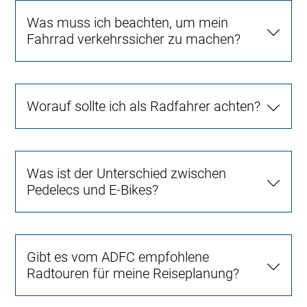
Was muss ich beachten, um mein
Fahrrad verkehrssicher zu machen?
Worauf sollte ich als Radfahrer achten?
Was ist der Unterschied zwischen
Pedelecs und E-Bikes?
Gibt es vom ADFC empfohlene
Radtouren für meine Reiseplanung?