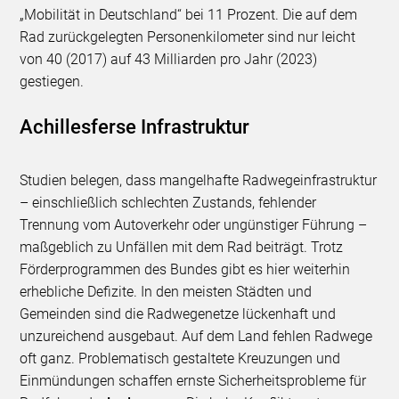
„Mobilität in Deutschland“ bei 11 Prozent. Die auf dem
Rad zurückgelegten Personenkilometer sind nur leicht
von 40 (2017) auf 43 Milliarden pro Jahr (2023)
gestiegen.
Achillesferse Infrastruktur
Studien belegen, dass mangelhafte Radwegeinfrastruktur
– einschließlich schlechten Zustands, fehlender
Trennung vom Autoverkehr oder ungünstiger Führung –
maßgeblich zu Unfällen mit dem Rad beiträgt. Trotz
Förderprogrammen des Bundes gibt es hier weiterhin
erhebliche Defizite. In den meisten Städten und
Gemeinden sind die Radwegenetze lückenhaft und
unzureichend ausgebaut. Auf dem Land fehlen Radwege
oft ganz. Problematisch gestaltete Kreuzungen und
Einmündungen schaffen ernste Sicherheitsprobleme für