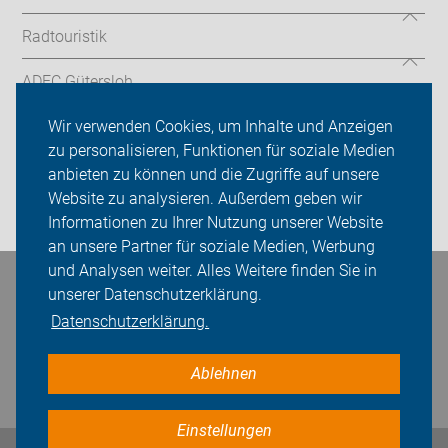
Radtouristik
ADFC Gütersloh
Sei dabei
Wir verwenden Cookies, um Inhalte und Anzeigen
zu personalisieren, Funktionen für soziale Medien
Presse
anbieten zu können und die Zugriffe auf unsere
Website zu analysieren. Außerdem geben wir
Login
Informationen zu Ihrer Nutzung unserer Website
an unsere Partner für soziale Medien, Werbung
und Analysen weiter. Alles Weitere finden Sie in
Bleiben Sie in Kontakt
unserer Datenschutzerklärung.
Datenschutzerklärung.
Ablehnen
Einstellungen