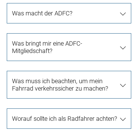
Was macht der ADFC?
Was bringt mir eine ADFC-
Mitgliedschaft?
Was muss ich beachten, um mein
Fahrrad verkehrssicher zu machen?
Worauf sollte ich als Radfahrer achten?