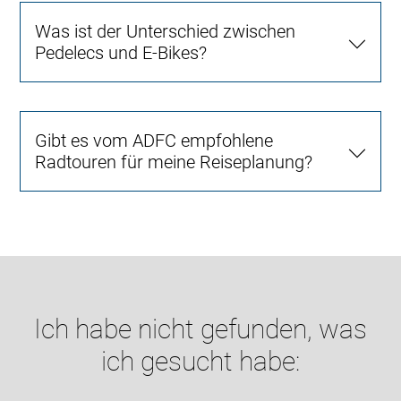
Was ist der Unterschied zwischen
Pedelecs und E-Bikes?
Gibt es vom ADFC empfohlene
Radtouren für meine Reiseplanung?
Ich habe nicht gefunden, was
ich gesucht habe: