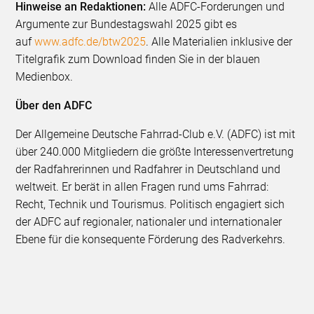
Hinweise an Redaktionen:
Alle ADFC-Forderungen und
Argumente zur Bundestagswahl 2025 gibt es
auf
www.adfc.de/btw2025
. Alle Materialien inklusive der
Titelgrafik zum Download finden Sie in der blauen
Medienbox.
Über den ADFC
Der Allgemeine Deutsche Fahrrad-Club e.V. (ADFC) ist mit
über 240.000 Mitgliedern die größte Interessenvertretung
der Radfahrerinnen und Radfahrer in Deutschland und
weltweit. Er berät in allen Fragen rund ums Fahrrad:
Recht, Technik und Tourismus. Politisch engagiert sich
der ADFC auf regionaler, nationaler und internationaler
Ebene für die konsequente Förderung des Radverkehrs.