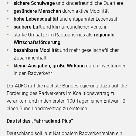
sichere Schulwege
und kinderfreundliche Quartiere
gesündere Menschen
durch aktive Mobilität
hohe Lebensqualität
und entspannter Lebensstil
saubere Luft
und klimafreundlicher Verkehr
starke Umsätze im Radtourismus als
regionale
Wirtschaftsförderung
bezahlbare Mobilität
und mehr gesellschaftlicher
Zusammenhalt
kleine Ausgaben, große Wirkung
durch Investitionen
in den Radverkehr
Der ADFC ruft die nächste Bundesregierung dazu auf, die
Förderung des Radverkehrs im Koalitionsvertrag zu
verankern und in den ersten 100 Tagen einen Entwurf für
einen Bund-Ländervertrag zu erstellen.
Das ist das „Fahrradland-Plus“
Deutschland soll laut Nationalem Radverkehrsplan ein