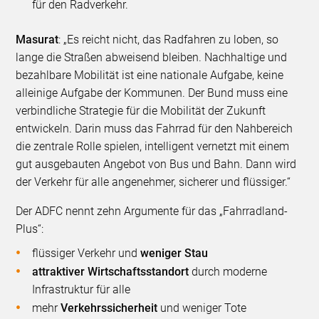
für den Radverkehr.
Masurat
: „Es reicht nicht, das Radfahren zu loben, so
lange die Straßen abweisend bleiben. Nachhaltige und
bezahlbare Mobilität ist eine nationale Aufgabe, keine
alleinige Aufgabe der Kommunen. Der Bund muss eine
verbindliche Strategie für die Mobilität der Zukunft
entwickeln. Darin muss das Fahrrad für den Nahbereich
die zentrale Rolle spielen, intelligent vernetzt mit einem
gut ausgebauten Angebot von Bus und Bahn. Dann wird
der Verkehr für alle angenehmer, sicherer und flüssiger.“
Der ADFC nennt zehn Argumente für das „Fahrradland-
Plus“:
flüssiger Verkehr und
weniger Stau
attraktiver Wirtschaftsstandort
durch moderne
Infrastruktur für alle
mehr
Verkehrssicherheit
und weniger Tote