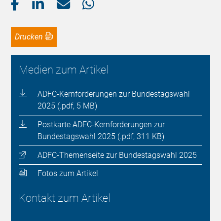
Drucken
Medien zum Artikel
ADFC-Kernforderungen zur Bundestagswahl
2025 (.pdf, 5 MB)
Postkarte ADFC-Kernforderungen zur
Bundestagswahl 2025 (.pdf, 311 KB)
ADFC-Themenseite zur Bundestagswahl 2025
Fotos zum Artikel
Kontakt zum Artikel