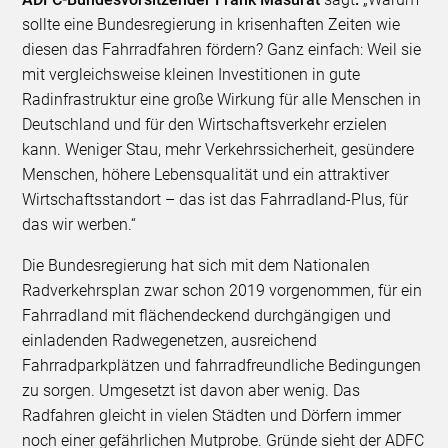
sollte eine Bundesregierung in krisenhaften Zeiten wie
diesen das Fahrradfahren fördern? Ganz einfach: Weil sie
mit vergleichsweise kleinen Investitionen in gute
Radinfrastruktur eine große Wirkung für alle Menschen in
Deutschland und für den Wirtschaftsverkehr erzielen
kann. Weniger Stau, mehr Verkehrssicherheit, gesündere
Menschen, höhere Lebensqualität und ein attraktiver
Wirtschaftsstandort – das ist das Fahrradland-Plus, für
das wir werben.“
Die Bundesregierung hat sich mit dem Nationalen
Radverkehrsplan zwar schon 2019 vorgenommen, für ein
Fahrradland mit flächendeckend durchgängigen und
einladenden Radwegenetzen, ausreichend
Fahrradparkplätzen und fahrradfreundliche Bedingungen
zu sorgen. Umgesetzt ist davon aber wenig. Das
Radfahren gleicht in vielen Städten und Dörfern immer
noch einer gefährlichen Mutprobe. Gründe sieht der ADFC