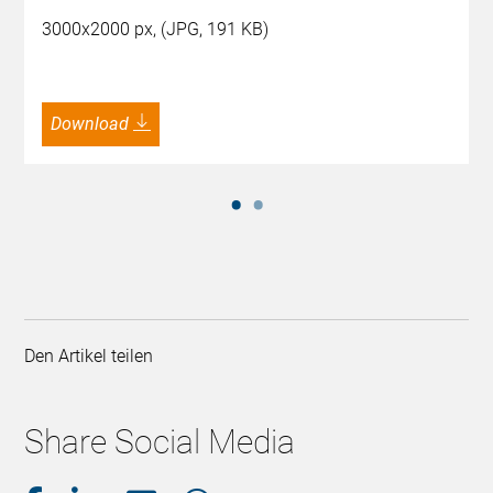
3000x2000 px, (JPG, 191 KB)
Download
Den Artikel teilen
Share Social Media