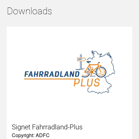
Downloads
Signet Fahrradland-Plus
Copyright: ADFC