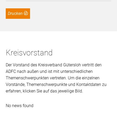
Drucken
Kreisvorstand
Der Vorstand des Kreisverband Gütersloh vertritt den
ADFC nach außen und ist mit unterschiedlichen
Themenschwerpunkten vertreten. Um die einzelnen
Vorstände, Themenschwerpunkte und Kontaktdaten zu
erfahren, klicken Sie auf das jeweilige Bild.
No news found