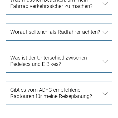
Fahrrad verkehrssicher zu machen?
Worauf sollte ich als Radfahrer achten?
Was ist der Unterschied zwischen
Pedelecs und E-Bikes?
Gibt es vom ADFC empfohlene
Radtouren für meine Reiseplanung?