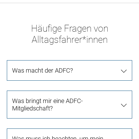
Häufige Fragen von
Alltagsfahrer*innen
Was macht der ADFC?
Was bringt mir eine ADFC-
Mitgliedschaft?
Was muss ich beachten, um mein