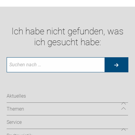
Ich habe nicht gefunden, was
ich gesucht habe:
Aktuelles
Themen
Service