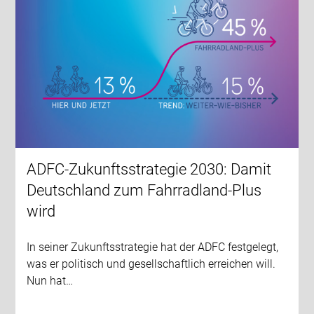
ADFC-Zukunftsstrategie 2030: Damit
Deutschland zum Fahrradland-Plus
wird
In seiner Zukunftsstrategie hat der ADFC festgelegt,
was er politisch und gesellschaftlich erreichen will.
Nun hat…