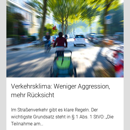
Verkehrsklima: Weniger Aggression,
mehr Rücksicht
Im Straßenverkehr gibt es klare Regeln. Der
wichtigste Grundsatz steht in § 1 Abs. 1 StVO: „Die
Teilnahme am…