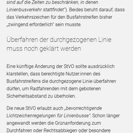
sind auf die Zeiten zu beschränken, in denen
Linienbusverkehr stattfindet“
). Beides beruht darauf, dass
das Verkehrszeichen für den Busfahrstreifen bisher
„zwingend erforderlich“ sein musste.
Überfahren der durchgezogenen Linie
muss noch geklärt werden
Eine künftige Änderung der StVO sollte ausdrücklich
klarstellen, dass berechtigte Nutzer:innen des
Busfahrstreifens die durchgezogene Linie überfahren
dürfen, um Radfahrenden mit dem gebotenen
Sicherheitsabstand zu überholen.
Die neue StVO erlaubt auch
„bevorrechtigende
Lichtzeichenregelungen für Linienbusse“
: Schon länger
angewandt werden die Grünanforderung zum
Durchfahren oder Rechtsabbiegen oder besondere