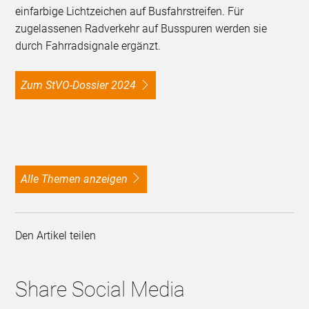
einfarbige Lichtzeichen auf Busfahrstreifen. Für
zugelassenen Radverkehr auf Busspuren werden sie
durch Fahrradsignale ergänzt.
Zum StVO-Dossier 2024
alle Themen anzeigen
Den Artikel teilen
Share Social Media