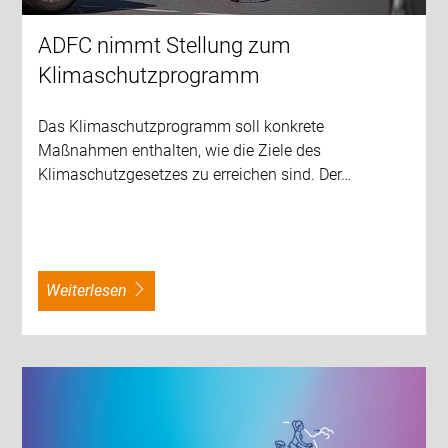
ADFC nimmt Stellung zum
Klimaschutzprogramm
Das Klimaschutzprogramm soll konkrete
Maßnahmen enthalten, wie die Ziele des
Klimaschutzgesetzes zu erreichen sind. Der…
weiterlesen