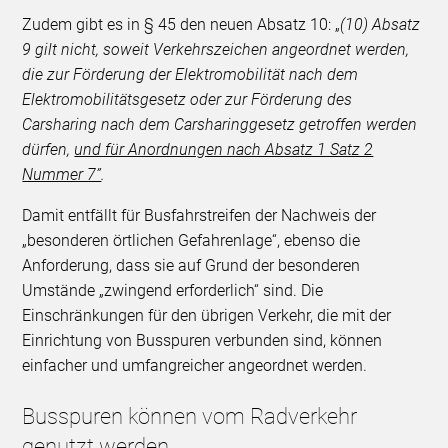
Zudem gibt es in § 45 den neuen Absatz 10: „
(10) Absatz
9 gilt nicht, soweit Verkehrszeichen angeordnet werden,
die zur Förderung der Elektromobilität nach dem
Elektromobilitätsgesetz oder zur Förderung des
Carsharing nach dem Carsharinggesetz getroffen werden
dürfen,
und für Anordnungen nach Absatz 1 Satz 2
Nummer 7”
.
Damit entfällt für Busfahrstreifen der Nachweis der
„besonderen örtlichen Gefahrenlage“, ebenso die
Anforderung, dass sie auf Grund der besonderen
Umstände „zwingend erforderlich“ sind. Die
Einschränkungen für den übrigen Verkehr, die mit der
Einrichtung von Busspuren verbunden sind, können
einfacher und umfangreicher angeordnet werden.
Busspuren können vom Radverkehr
genutzt werden