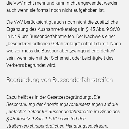
die VwV nicht mehr und kann nicht angewendet werden,
auch wenn sie formal noch nicht aufgehoben ist.
Die VwV berücksichtigt auch noch nicht die zusätzliche
Ergänzung des Ausnahmenkatalogs in § 45 Abs. 9 StVO
in Nr. 9 um Bussonderfahrstreifen. Der Nachweis einer
„besonderen örtlichen Gefahrenlage“ entfällt damit. Nach
wie vor muss die Busspur aber „zwingend erforderlich“
sein, wenn sie mit der Sicherheit oder Leichtigkeit des
Verkehrs begründet wird.
Begründung von Bussonderfahrstreifen
Dazu heißt es in der Gesetzesbegründung: „
Die
Beschränkung der Anordnungsvoraussetzungen auf die
„einfache“ Gefahr für Bussonderfahrstreifen im Sinne des
§ 45 Absatz 9 Satz 1 StVO erweitert den
straßenverkehrsbehördlichen Handlungsspielraum,