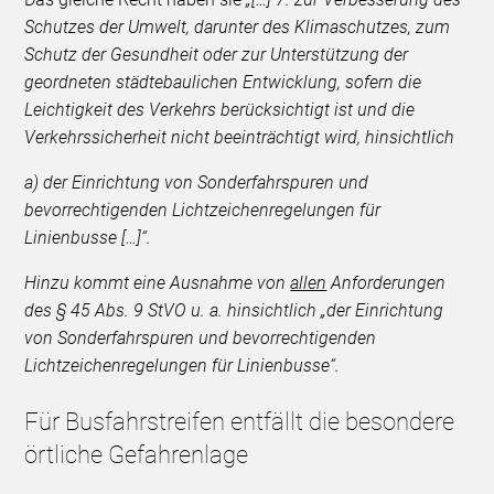
Schutzes der Umwelt, darunter des Klimaschutzes, zum
Schutz der Gesundheit oder zur Unterstützung der
geordneten städtebaulichen Entwicklung, sofern die
Leichtigkeit des Verkehrs berücksichtigt ist und die
Verkehrssicherheit nicht beeinträchtigt wird, hinsichtlich
a) der Einrichtung von Sonderfahrspuren und
bevorrechtigenden Lichtzeichenregelungen für
Linienbusse […]“.
Hinzu kommt eine Ausnahme von
allen
Anforderungen
des § 45 Abs. 9 StVO u. a. hinsichtlich „der Einrichtung
von Sonderfahrspuren und bevorrechtigenden
Lichtzeichenregelungen für Linienbusse“.
Für Busfahrstreifen entfällt die besondere
örtliche Gefahrenlage