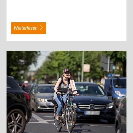
weiterlesen