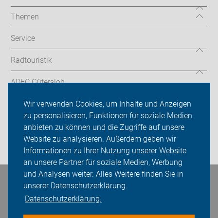
Themen
Service
Radtouristik
ADFC Gütersloh
Sei dabei
Wir verwenden Cookies, um Inhalte und Anzeigen
zu personalisieren, Funktionen für soziale Medien
Presse
anbieten zu können und die Zugriffe auf unsere
Website zu analysieren. Außerdem geben wir
Login
Informationen zu Ihrer Nutzung unserer Website
an unsere Partner für soziale Medien, Werbung
und Analysen weiter. Alles Weitere finden Sie in
Bleiben Sie in Kontakt
unserer Datenschutzerklärung.
Datenschutzerklärung.