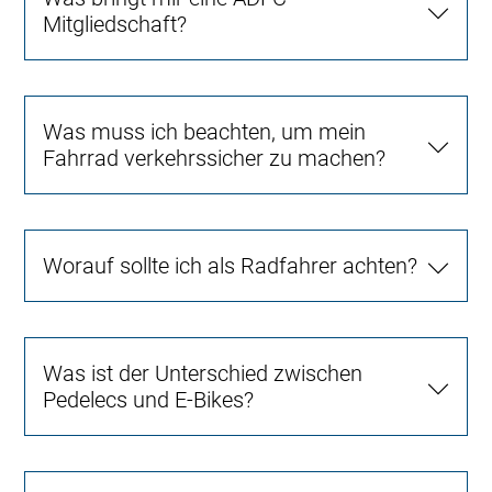
Mitgliedschaft?
Was muss ich beachten, um mein
Fahrrad verkehrssicher zu machen?
Worauf sollte ich als Radfahrer achten?
Was ist der Unterschied zwischen
Pedelecs und E-Bikes?