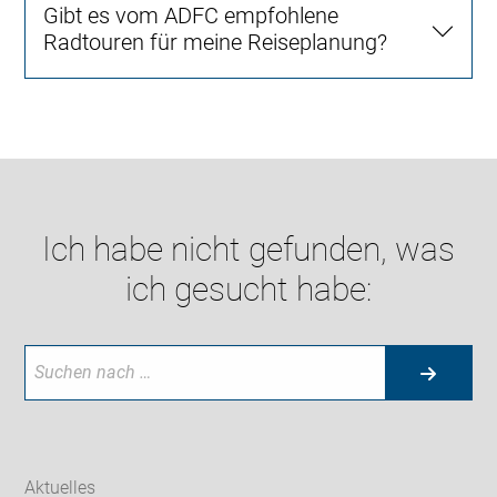
Gibt es vom ADFC empfohlene
Radtouren für meine Reiseplanung?
Ich habe nicht gefunden, was
ich gesucht habe:
Aktuelles