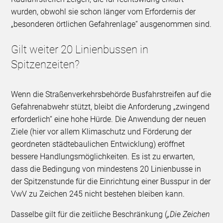
wurden, obwohl sie schon länger vom Erfordernis der
„besonderen örtlichen Gefahrenlage“ ausgenommen sind.
Gilt weiter 20 Linienbussen in
Spitzenzeiten?
Wenn die Straßenverkehrsbehörde Busfahrstreifen auf die
Gefahrenabwehr stützt, bleibt die Anforderung „zwingend
erforderlich“ eine hohe Hürde. Die Anwendung der neuen
Ziele (hier vor allem Klimaschutz und Förderung der
geordneten städtebaulichen Entwicklung) eröffnet
bessere Handlungsmöglichkeiten. Es ist zu erwarten,
dass die Bedingung von mindestens 20 Linienbusse in
der Spitzenstunde für die Einrichtung einer Busspur in der
VwV zu Zeichen 245 nicht bestehen bleiben kann.
Dasselbe gilt für die zeitliche Beschränkung (
„Die Zeichen