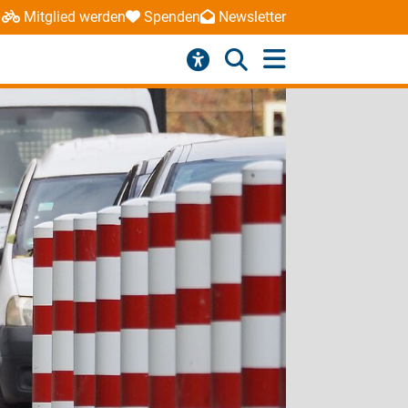
Mitglied werden
Spenden
Newsletter