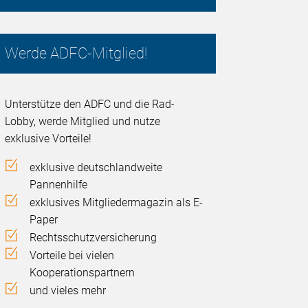
Werde ADFC-Mitglied!
Unterstütze den ADFC und die Rad-
Lobby, werde Mitglied und nutze
exklusive Vorteile!
exklusive deutschlandweite
Pannenhilfe
exklusives Mitgliedermagazin als E-
Paper
Rechtsschutzversicherung
Vorteile bei vielen
Kooperationspartnern
und vieles mehr