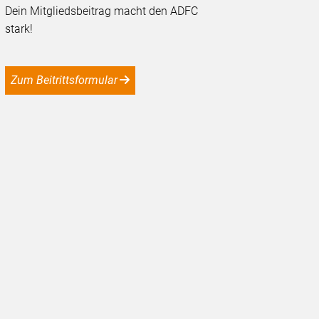
Dein Mitgliedsbeitrag macht den ADFC
stark!
Zum Beitrittsformular