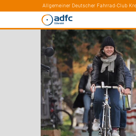
Allgemeiner Deutscher Fahrrad-Club Kre