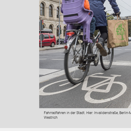
Fahrradfahren in der Stadt. Hier: Invalidenstraße, Berli
Westrich