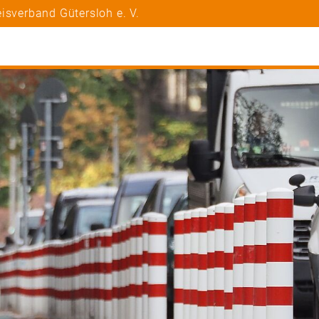
isverband Gütersloh e. V.